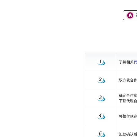
了解相关
双方就合作
确定合作意
下载代理合
将预付款
汇款确认