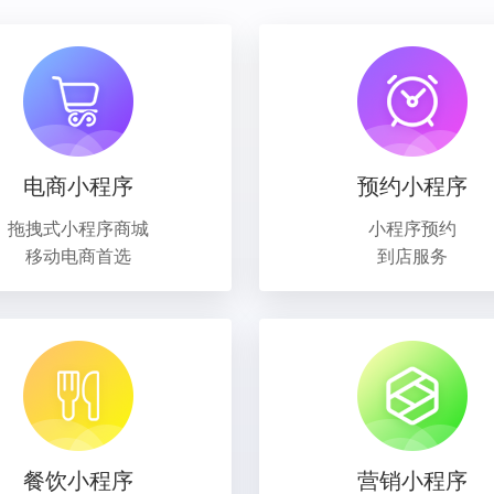
电商小程序
预约小程序
拖拽式小程序商城
小程序预约
移动电商首选
到店服务
餐饮小程序
营销小程序