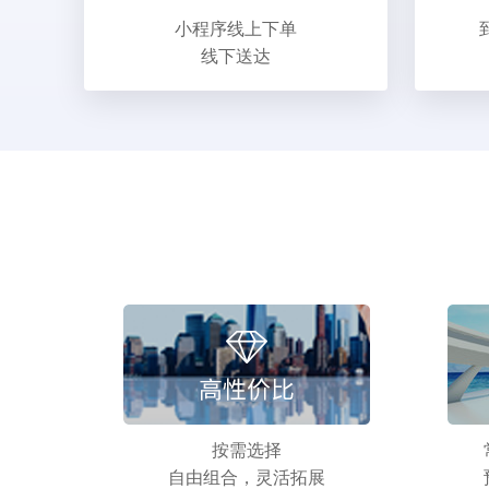
小程序线上下单
线下送达
按需选择
自由组合，灵活拓展