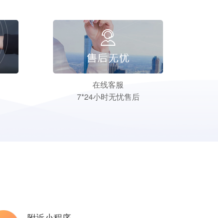
在线客服
7*24小时无忧售后
附近小程序