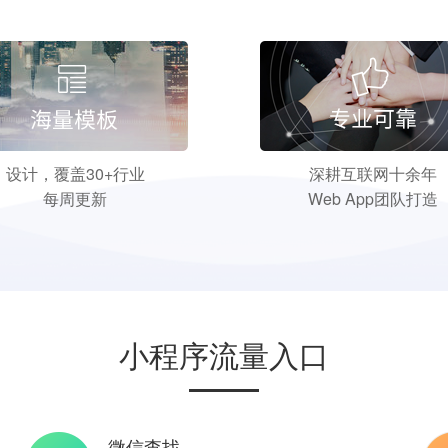
设计，覆盖30+行业
深耕互联网十余年
每周更新
Web App团队打造
小程序流量入口
微信查找