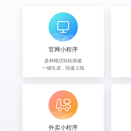
官网小程序
多种模式轻松搭建
一键生成，快速上线
外卖小程序