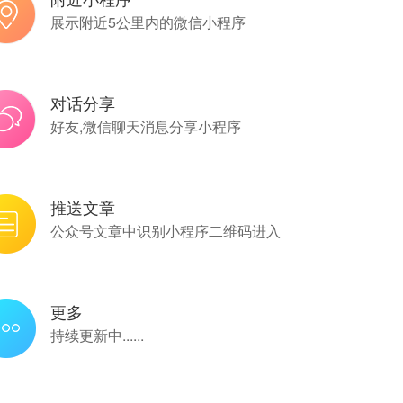
展示附近5公里内的微信小程序
对话分享
好友,微信聊天消息分享小程序
推送文章
公众号文章中识别小程序二维码进入
更多
持续更新中......