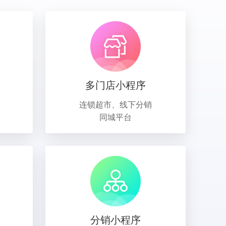
多门店小程序
连锁超市、线下分销
同城平台
分销小程序