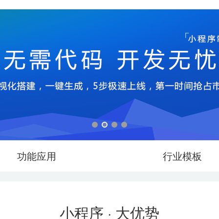
功能应用
行业模板
小程序
· 大优势