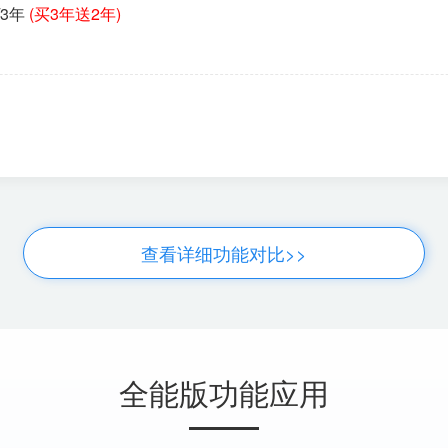
/3年
(买3年送2年)
查看详细功能对比>>
全能版功能应用