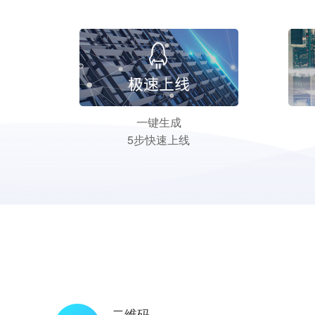
一键生成
5步快速上线
二维码