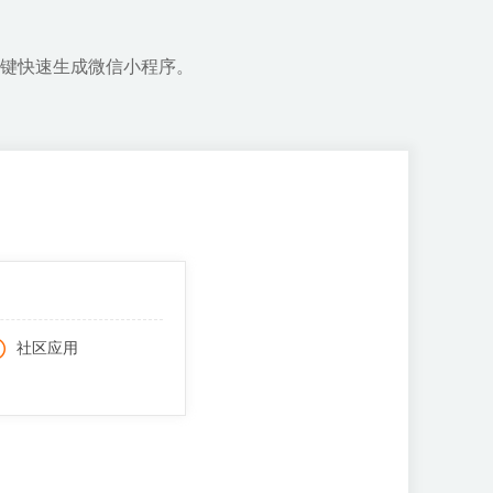
键快速生成微信小程序。
社区应用