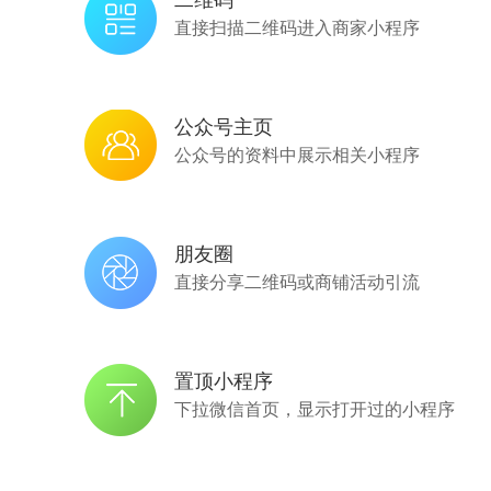
直接扫描二维码进入商家小程序
公众号主页
公众号的资料中展示相关小程序
朋友圈
直接分享二维码或商铺活动引流
置顶小程序
下拉微信首页，显示打开过的小程序