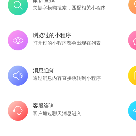
关键字模糊搜索，匹配相关小程序
浏览过的小程序
打开过的小程序都会出现在列表
消息通知
通过消息内容直接跳转到小程序
客服咨询
客户通过聊天消息进入