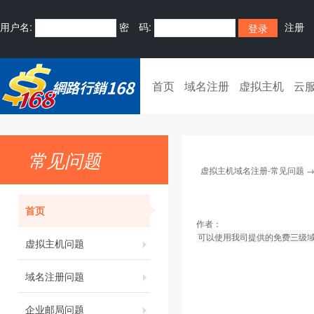
用户名:
密 码:
注册
首页
域名注册
虚拟主机
云
常见问题
虚拟主机域名注册-常见问题
首页
作者：
可以使用我司提供的免费三级域
虚拟主机问题
域名注册问题
企业邮局问题